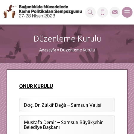
Düzenleme Kurulu
Anasayfa
»
Düzenleme Kurulu
ONUR KURULU
Doç. Dr. Zülkif Dağlı – Samsun Valisi
Mustafa Demir – Samsun Büyükşehir
Belediye Başkanı