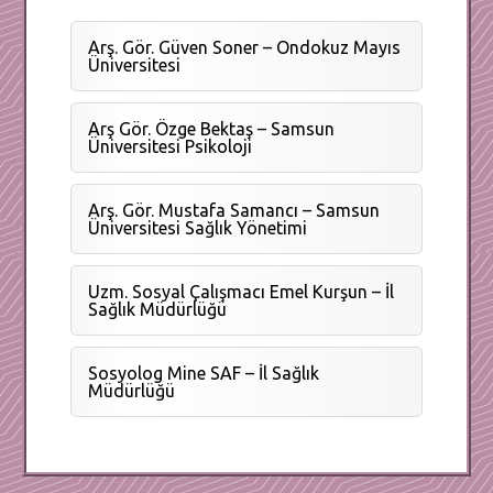
Arş. Gör. Güven Soner – Ondokuz Mayıs
Üniversitesi
Arş Gör. Özge Bektaş – Samsun
Üniversitesi Psikoloji
Arş. Gör. Mustafa Samancı – Samsun
Üniversitesi Sağlık Yönetimi
Uzm. Sosyal Çalışmacı Emel Kurşun – İl
Sağlık Müdürlüğü
Sosyolog Mine SAF – İl Sağlık
Müdürlüğü